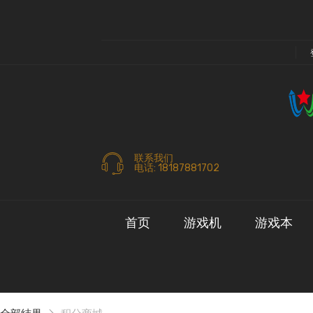
联系我们
电话: 18187881702
首页
游戏机
游戏本