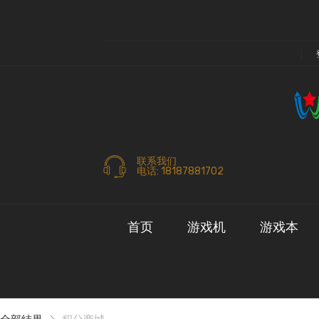
联系我们
电话: 18187881702
首页
游戏机
游戏本