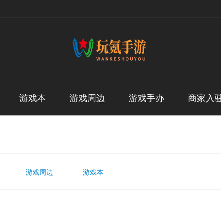
游戏本
游戏周边
游戏手办
商家入
游戏周边
游戏本