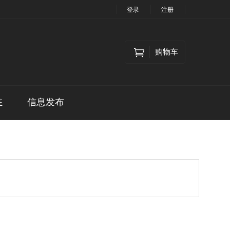
登录
注册
购物车
驻
信息发布