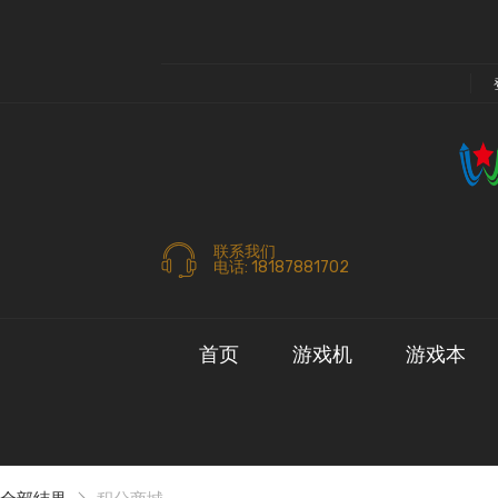
联系我们
电话: 18187881702
首页
游戏机
游戏本